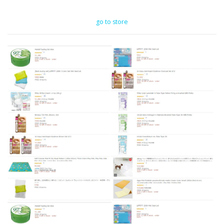
go to store